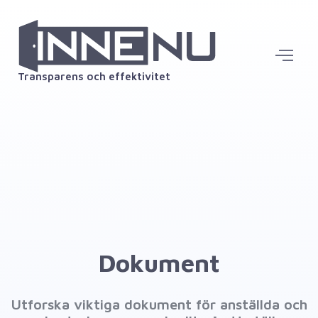
Transparens och effektivitet
Dokument
Utforska viktiga dokument för anställda och