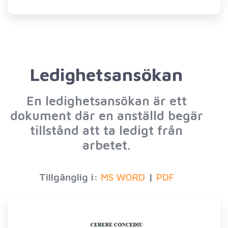
Ledighetsansökan
En ledighetsansökan är ett
dokument där en anställd begär
tillstånd att ta ledigt från
arbetet.
Tillgänglig i:
|
MS WORD
PDF