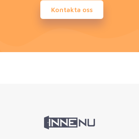
Kontakta oss