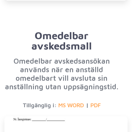
Omedelbar
avskedsmall
Omedelbar avskedsansökan
används när en anställd
omedelbart vill avsluta sin
anställning utan uppsägningstid.
Tillgänglig i:
|
MS WORD
PDF