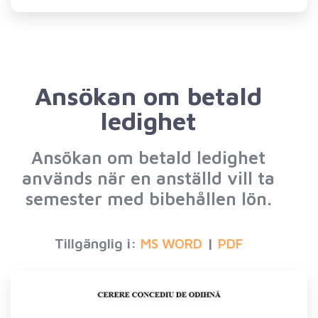
Ansökan om betald
ledighet
Ansökan om betald ledighet
används när en anställd vill ta
semester med bibehållen lön.
Tillgänglig i:
|
MS WORD
PDF