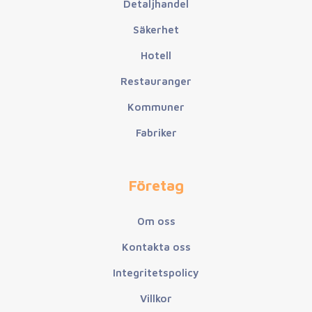
Detaljhandel
Säkerhet
Hotell
Restauranger
Kommuner
Fabriker
Företag
Om oss
Kontakta oss
Integritetspolicy
Villkor