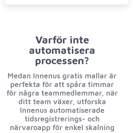
Varför inte
automatisera
processen?
Medan Innenus gratis mallar är
perfekta för att spåra timmar
för några teammedlemmar, när
ditt team växer, utforska
Innenus automatiserade
tidsregistrerings- och
närvaroapp för enkel skalning