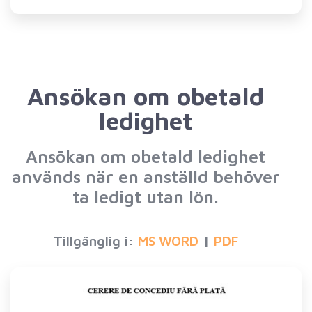
Ansökan om obetald
ledighet
Ansökan om obetald ledighet
används när en anställd behöver
ta ledigt utan lön.
Tillgänglig i:
|
MS WORD
PDF