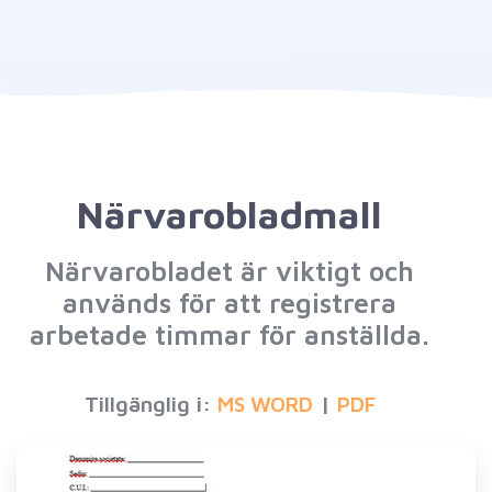
Närvarobladmall
Närvarobladet är viktigt och
används för att registrera
arbetade timmar för anställda.
Tillgänglig i:
|
MS WORD
PDF