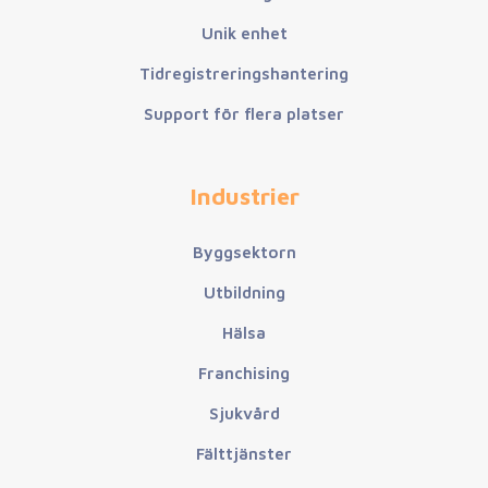
Unik enhet
Tidregistreringshantering
Support för flera platser
Industrier
Byggsektorn
Utbildning
Hälsa
Franchising
Sjukvård
Fälttjänster