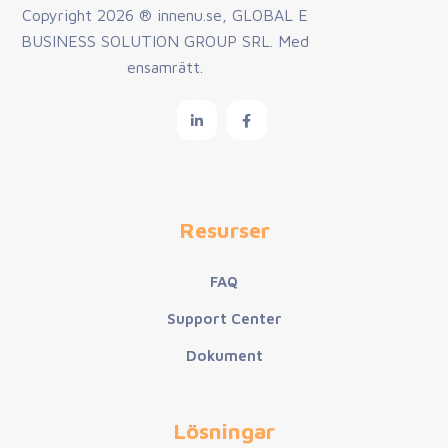
Copyright
2026 ® innenu.se, GLOBAL E
BUSINESS SOLUTION GROUP SRL. Med
ensamrätt.
Resurser
FAQ
Support Center
Dokument
Lösningar