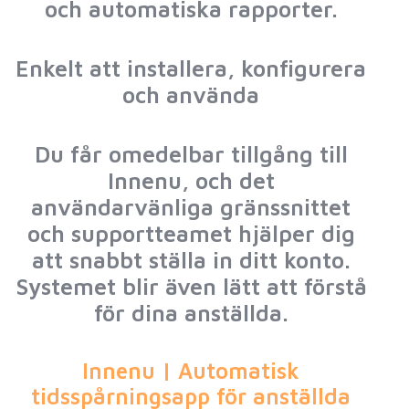
och automatiska rapporter.
Enkelt att installera, konfigurera
och använda
Du får omedelbar tillgång till
Innenu, och det
användarvänliga gränssnittet
och supportteamet hjälper dig
att snabbt ställa in ditt konto.
Systemet blir även lätt att förstå
för dina anställda.
Innenu | Automatisk
tidsspårningsapp för anställda