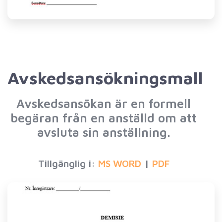
Avskedsansökningsmall
Avskedsansökan är en formell
begäran från en anställd om att
avsluta sin anställning.
Tillgänglig i:
|
MS WORD
PDF