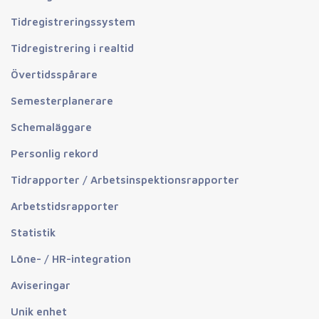
Tidregistreringssystem
Tidregistrering i realtid
Övertidsspårare
Semesterplanerare
Schemaläggare
Personlig rekord
Tidrapporter / Arbetsinspektionsrapporter
Arbetstidsrapporter
Statistik
Löne- / HR-integration
Aviseringar
Unik enhet