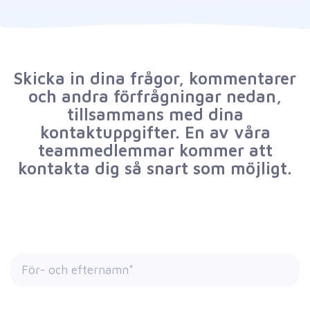
Skicka in dina frågor, kommentarer
och andra förfrågningar nedan,
tillsammans med dina
kontaktuppgifter. En av våra
teammedlemmar kommer att
kontakta dig så snart som möjligt.