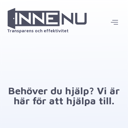
Transparens och effektivitet
Behöver du hjälp? Vi är
här för att hjälpa till.