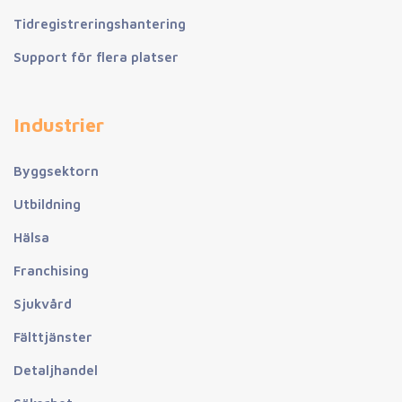
Tidregistreringshantering
Support för flera platser
Industrier
Byggsektorn
Utbildning
Hälsa
Franchising
Sjukvård
Fälttjänster
Detaljhandel