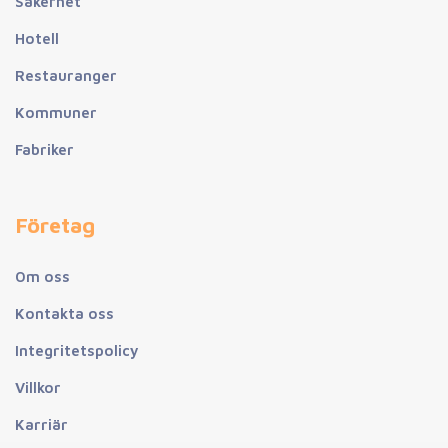
Säkerhet
Hotell
Restauranger
Kommuner
Fabriker
Företag
Om oss
Kontakta oss
Integritetspolicy
Villkor
Karriär