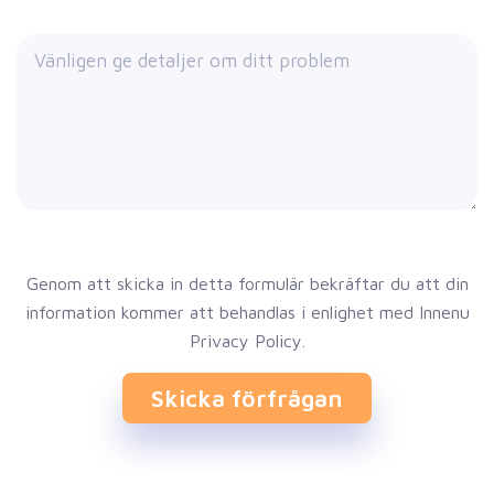
Genom att skicka in detta formulär bekräftar du att din
information kommer att behandlas i enlighet med Innenu
Privacy Policy.
Skicka förfrågan