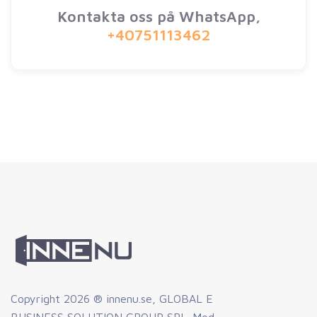
Kontakta oss på WhatsApp,
+40751113462
Copyright
2026 ® innenu.se, GLOBAL E