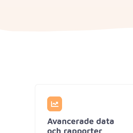
Avancerade data
och rapporter