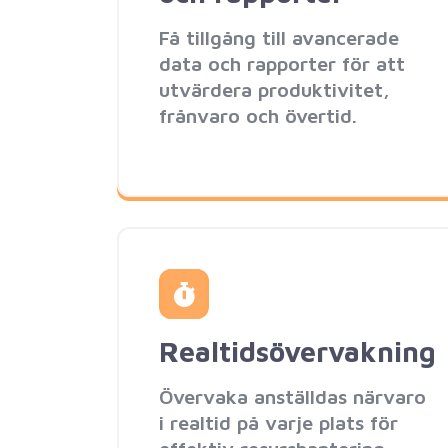
Få tillgång till avancerade
data och rapporter för att
utvärdera produktivitet,
frånvaro och övertid.
Realtidsövervakning
Övervaka anställdas närvaro
i realtid på varje plats för