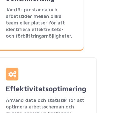
Jämför prestanda och
arbetstider mellan olika
team eller platser för att
identifiera effektivitets-
och förbättringsmöjligheter.
Effektivitetsoptimering
Använd data och statistik för att
optimera arbetsscheman och