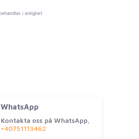
ehandlas i enlighet
WhatsApp
Kontakta oss på WhatsApp,
+40751113462