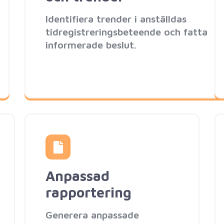
Identifiera trender i anställdas
tidregistreringsbeteende och fatta
informerade beslut.
Anpassad
rapportering
Generera anpassade