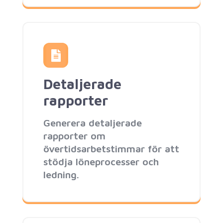
Detaljerade
rapporter
Generera detaljerade
rapporter om
övertidsarbetstimmar för att
stödja löneprocesser och
ledning.