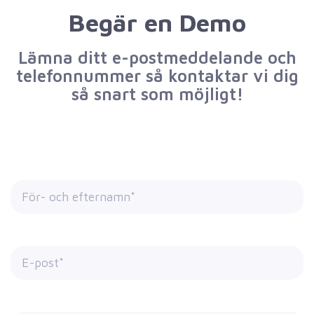
Begär en Demo
Lämna ditt e-postmeddelande och
telefonnummer så kontaktar vi dig
så snart som möjligt!