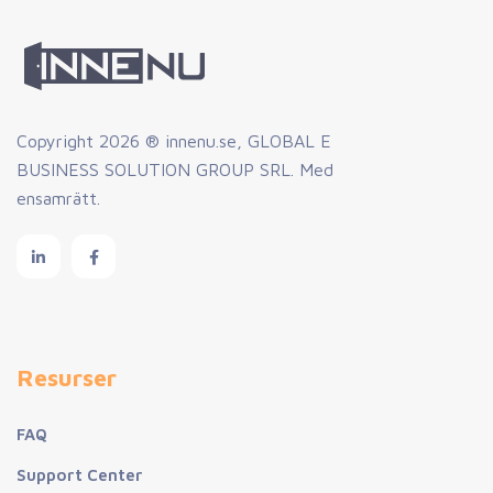
Copyright
2026 ® innenu.se, GLOBAL E
BUSINESS SOLUTION GROUP SRL. Med
ensamrätt.
Resurser
FAQ
Support Center