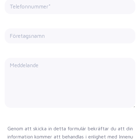
Genom att skicka in detta formulär bekräftar du att din
information kommer att behandlas i enlighet med Innenu