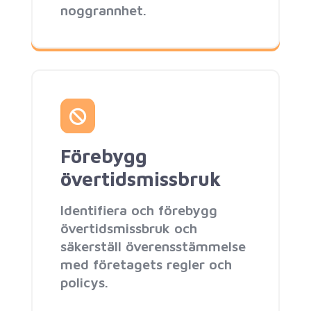
noggrannhet.
Förebygg
övertidsmissbruk
Identifiera och förebygg
övertidsmissbruk och
säkerställ överensstämmelse
med företagets regler och
policys.