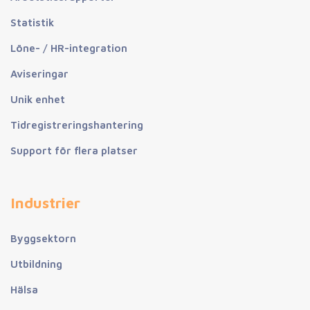
Statistik
Löne- / HR-integration
Aviseringar
Unik enhet
Tidregistreringshantering
Support för flera platser
Industrier
Byggsektorn
Utbildning
Hälsa