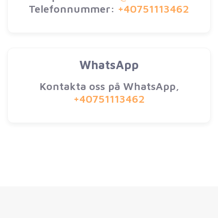
Telefonnummer:
+40751113462
WhatsApp
Kontakta oss på WhatsApp,
+40751113462